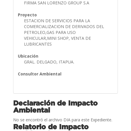
FIRMA SAN LORENZO GROUP S.A
Proyecto
ESTACION DE SERVICIOS PARA LA
COMERCIALIZACION DE DERIVADOS DEL
PETROLEO,GAS PARA USO
VEHICULAR,MINI SHOP, VENTA DE
LUBRICANTES
Ubicación
GRAL. DELGADO, ITAPUA.
Consultor Ambiental
Declaración de Impacto
Ambiental
No se encontró el archivo DIA para este Expediente.
Relatorio de Impacto