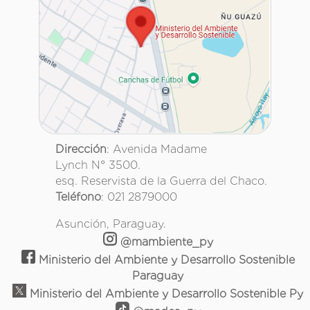
Dirección
: Avenida Madame
Lynch N° 3500.
esq. Reservista de la Guerra del Chaco.
Teléfono
: 021 2879000
Asunción, Paraguay.
@mambiente_py
Ministerio del Ambiente y Desarrollo Sostenible
Paraguay
Ministerio del Ambiente y Desarrollo Sostenible Py