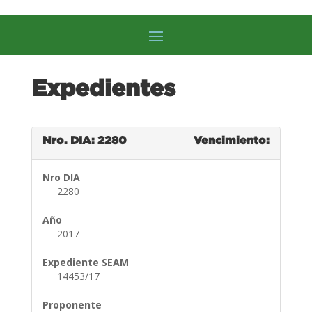
Expedientes
Nro. DIA: 2280
Vencimiento:
Nro DIA
2280
Año
2017
Expediente SEAM
14453/17
Proponente