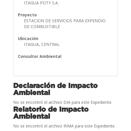
ITAGUA POTY S.A.
Proyecto
ESTACION DE SERVICIOS PARA EXPENDIO
DE COMBUSTIBLE
Ubicación
ITAGUA, CENTRAL
Consultor Ambiental
Declaración de Impacto
Ambiental
No se encontró el archivo DIA para este Expediente.
Relatorio de Impacto
Ambiental
No se encontró el archivo RIMA para este Expediente.