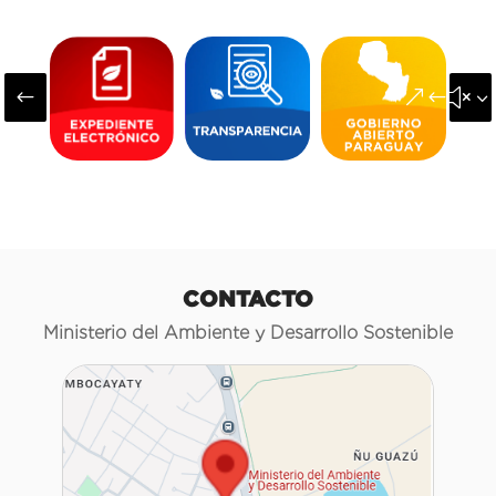
#
&#x3
CONTACTO
Ministerio del Ambiente y Desarrollo Sostenible