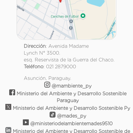
Dirección
: Avenida Madame
Lynch N° 3500.
esq. Reservista de la Guerra del Chaco.
Teléfono
: 021 2879000
Asunción, Paraguay.
@mambiente_py
Ministerio del Ambiente y Desarrollo Sostenible
Paraguay
Ministerio del Ambiente y Desarrollo Sostenible Py
@mades_py
@ministeriodelambientemades9510
Ministerio del Ambiente y Desarrollo Sostenible de