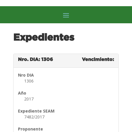
Expedientes
Nro. DIA: 1306
Vencimiento:
Nro DIA
1306
Año
2017
Expediente SEAM
7482/2017
Proponente