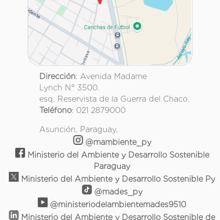
Dirección
: Avenida Madame
Lynch N° 3500.
esq. Reservista de la Guerra del Chaco.
Teléfono
: 021 2879000
Asunción, Paraguay.
@mambiente_py
Ministerio del Ambiente y Desarrollo Sostenible
Paraguay
Ministerio del Ambiente y Desarrollo Sostenible Py
@mades_py
@ministeriodelambientemades9510
Ministerio del Ambiente y Desarrollo Sostenible de