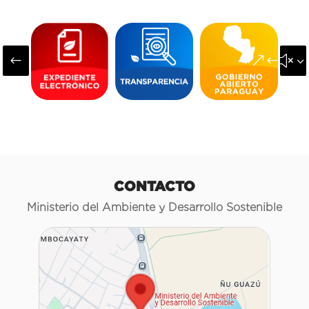
#
&#x3
CONTACTO
Ministerio del Ambiente y Desarrollo Sostenible