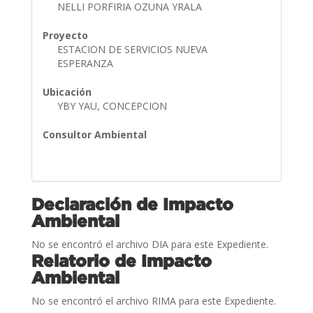
NELLI PORFIRIA OZUNA YRALA
Proyecto
ESTACION DE SERVICIOS NUEVA
ESPERANZA
Ubicación
YBY YAU, CONCEPCION
Consultor Ambiental
Declaración de Impacto
Ambiental
No se encontró el archivo DIA para este Expediente.
Relatorio de Impacto
Ambiental
No se encontró el archivo RIMA para este Expediente.