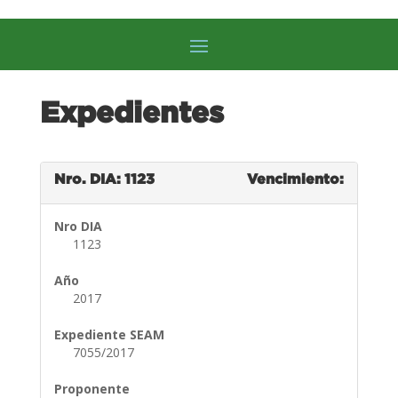
Expedientes
Nro. DIA: 1123
Vencimiento:
Nro DIA
1123
Año
2017
Expediente SEAM
7055/2017
Proponente