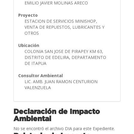
EMILIO JAVIER MOLINAS ARECO
Proyecto
ESTACION DE SERVICIOS MINISHOP,
VENTA DE REPUESTOS, LUBRICANTES Y
OTROS
Ubicación
COLONIA SAN JOSE DE PIRAPEY KM 63,
DISTRITO DE EDELIRA, DEPARTAMENTO
DE ITAPUA
Consultor Ambiental
LIC. AMB. JUAN RAMON CENTURION
VALENZUELA
Declaración de Impacto
Ambiental
No se encontró el archivo DIA para este Expediente.