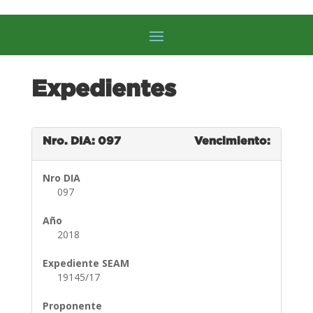
Expedientes
Nro. DIA: 097
Vencimiento:
Nro DIA
097
Año
2018
Expediente SEAM
19145/17
Proponente