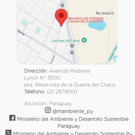
Dirección
: Avenida Madame
Lynch N° 3500.
esq. Reservista de la Guerra del Chaco.
Teléfono
: 021 2879000
Asunción, Paraguay.
@mambiente_py
Ministerio del Ambiente y Desarrollo Sostenible
Paraguay
Ministerio del Ambiente y Desarrollo Sostenible Py