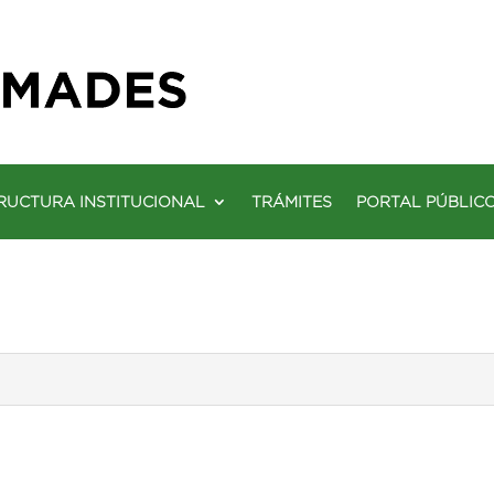
RUCTURA INSTITUCIONAL
TRÁMITES
PORTAL PÚBLIC