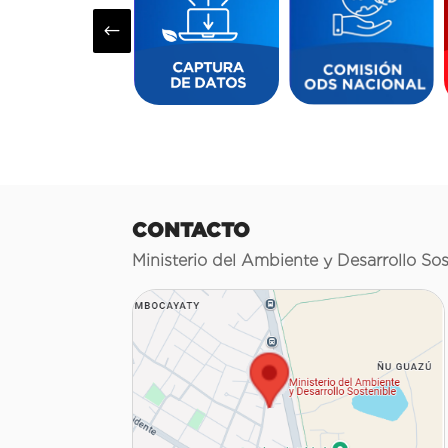
#
CONTACTO
Ministerio del Ambiente y Desarrollo Sos