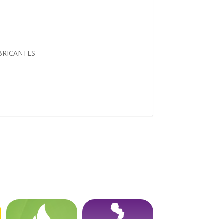
UBRICANTES