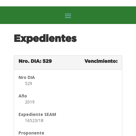
Expedientes
Nro. DIA: 529
Vencimiento:
Nro DIA
529
Año
2019
Expediente SEAM
16523/18
Proponente