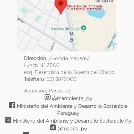
Dirección
: Avenida Madame
Lynch N° 3500.
esq. Reservista de la Guerra del Chaco.
Teléfono
: 021 2879000
Asunción, Paraguay.
@mambiente_py
Ministerio del Ambiente y Desarrollo Sostenible
Paraguay
Ministerio del Ambiente y Desarrollo Sostenible Py
@mades_py