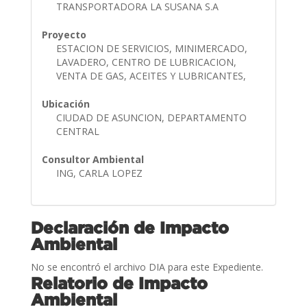
TRANSPORTADORA LA SUSANA S.A
Proyecto
ESTACION DE SERVICIOS, MINIMERCADO,
LAVADERO, CENTRO DE LUBRICACION,
VENTA DE GAS, ACEITES Y LUBRICANTES,
Ubicación
CIUDAD DE ASUNCION, DEPARTAMENTO
CENTRAL
Consultor Ambiental
ING, CARLA LOPEZ
Declaración de Impacto
Ambiental
No se encontró el archivo DIA para este Expediente.
Relatorio de Impacto
Ambiental