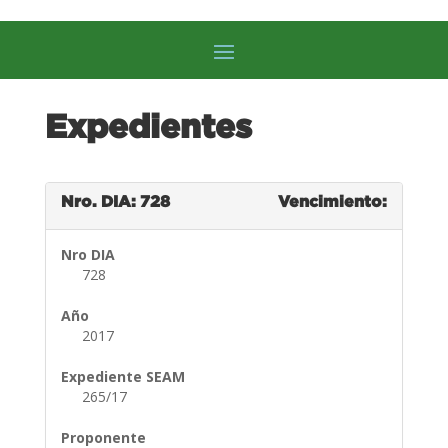
Expedientes
Nro. DIA: 728
Vencimiento:
Nro DIA
728
Año
2017
Expediente SEAM
265/17
Proponente