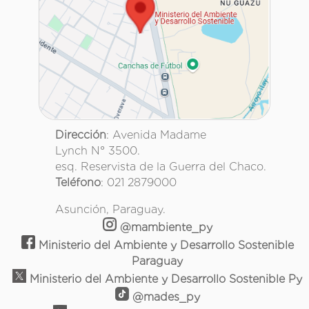
Dirección
: Avenida Madame
Lynch N° 3500.
esq. Reservista de la Guerra del Chaco.
Teléfono
: 021 2879000
Asunción, Paraguay.
@mambiente_py
Ministerio del Ambiente y Desarrollo Sostenible
Paraguay
Ministerio del Ambiente y Desarrollo Sostenible Py
@mades_py