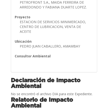
PETROFRONT S.A., MAIDA FERREIRA DE
ARREDONDO Y FABIANA DUARTE LOPEZ.
Proyecto
ESTACION DE SERVICIOS MINIMERCADO,
CENTRO DE LUBRICACION, VENTA DE
ACEITE
Ubicación
PEDRO JUAN CABALLERO, AMAMBAY
Consultor Ambiental
Declaración de Impacto
Ambiental
No se encontró el archivo DIA para este Expediente.
Relatorio de Impacto
Ambiental