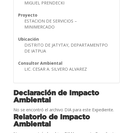
MIGUEL PRENDECKI
Proyecto
ESTACION DE SERVICIOS –
MINIMERCADO
Ubicación
DISTRITO DE JATYTAY, DEPARTAMENTPO
DE IATPUA
Consultor Ambiental
LIC. CESAR A. SILVERO ALVAREZ
Declaración de Impacto
Ambiental
No se encontró el archivo DIA para este Expediente.
Relatorio de Impacto
Ambiental