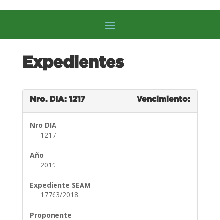
Expedientes
Nro. DIA: 1217
Vencimiento:
Nro DIA
1217
Año
2019
Expediente SEAM
17763/2018
Proponente