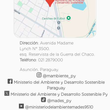
Dirección
: Avenida Madame
Lynch N° 3500.
esq. Reservista de la Guerra del Chaco.
Teléfono
: 021 2879000
Asunción, Paraguay.
@mambiente_py
Ministerio del Ambiente y Desarrollo Sostenible
Paraguay
Ministerio del Ambiente y Desarrollo Sostenible Py
@mades_py
@ministeriodelambientemades9510