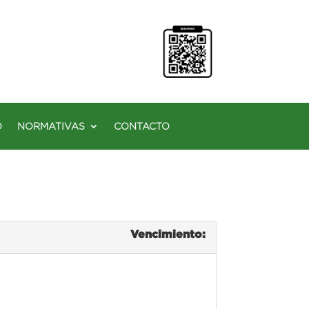
O
NORMATIVAS
CONTACTO
Vencimiento: