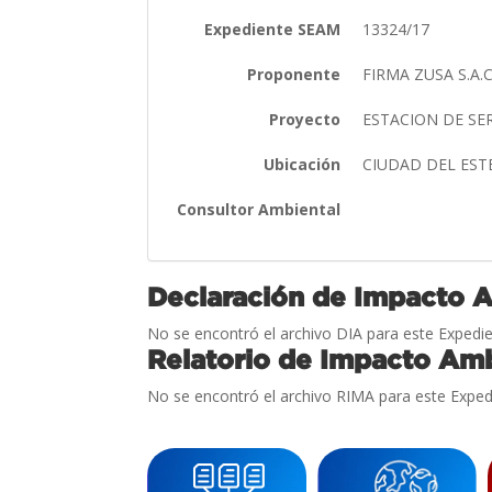
Expediente SEAM
13324/17
Proponente
FIRMA ZUSA S.A.C
Proyecto
ESTACION DE SE
Ubicación
CIUDAD DEL EST
Consultor Ambiental
Declaración de Impacto 
No se encontró el archivo DIA para este Expedie
Relatorio de Impacto Amb
No se encontró el archivo RIMA para este Exped