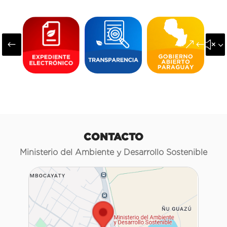
#
&#x3
CONTACTO
Ministerio del Ambiente y Desarrollo Sostenible