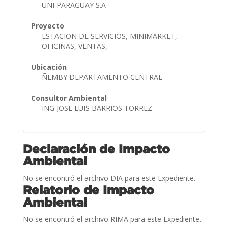
UNI PARAGUAY S.A
Proyecto
ESTACION DE SERVICIOS, MINIMARKET,
OFICINAS, VENTAS,
Ubicación
ÑEMBY DEPARTAMENTO CENTRAL
Consultor Ambiental
ING JOSE LUIS BARRIOS TORREZ
Declaración de Impacto
Ambiental
No se encontró el archivo DIA para este Expediente.
Relatorio de Impacto
Ambiental
No se encontró el archivo RIMA para este Expediente.