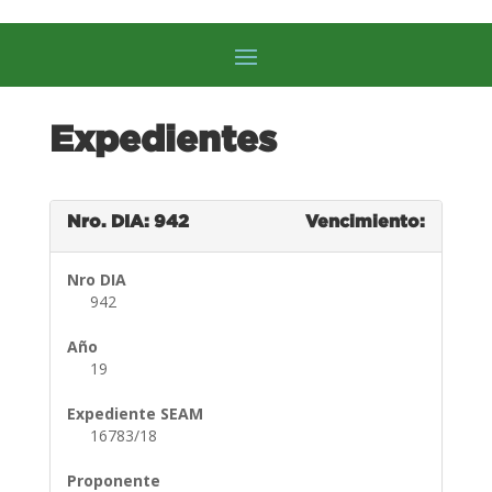
Expedientes
Nro. DIA: 942
Vencimiento:
Nro DIA
942
Año
19
Expediente SEAM
16783/18
Proponente