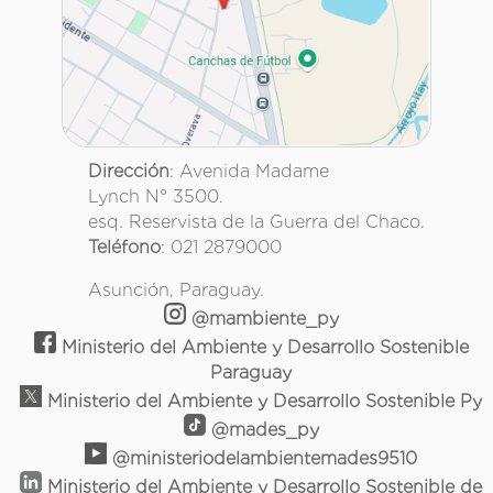
Dirección
: Avenida Madame
Lynch N° 3500.
esq. Reservista de la Guerra del Chaco.
Teléfono
: 021 2879000
Asunción, Paraguay.
@mambiente_py
Ministerio del Ambiente y Desarrollo Sostenible
Paraguay
Ministerio del Ambiente y Desarrollo Sostenible Py
@mades_py
@ministeriodelambientemades9510
Ministerio del Ambiente y Desarrollo Sostenible de