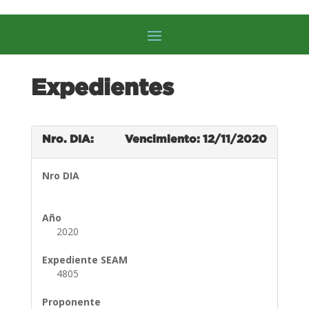
Expedientes
Nro. DIA:
Vencimiento: 12/11/2020
Nro DIA
Año
2020
Expediente SEAM
4805
Proponente