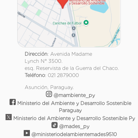
Dirección
: Avenida Madame
Lynch N° 3500.
esq. Reservista de la Guerra del Chaco.
Teléfono
: 021 2879000
Asunción, Paraguay.
@mambiente_py
Ministerio del Ambiente y Desarrollo Sostenible
Paraguay
Ministerio del Ambiente y Desarrollo Sostenible Py
@mades_py
@ministeriodelambientemades9510