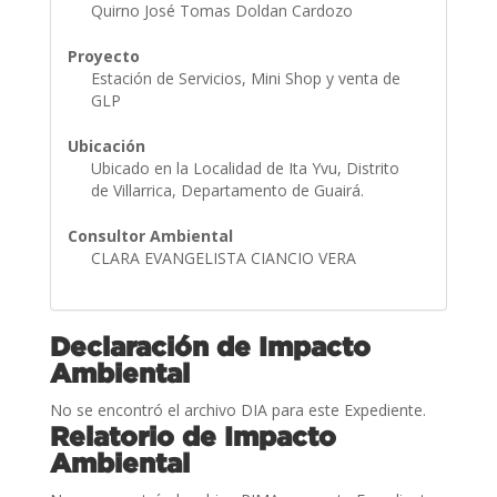
Quirno José Tomas Doldan Cardozo
Proyecto
Estación de Servicios, Mini Shop y venta de
GLP
Ubicación
Ubicado en la Localidad de Ita Yvu, Distrito
de Villarrica, Departamento de Guairá.
Consultor Ambiental
CLARA EVANGELISTA CIANCIO VERA
Declaración de Impacto
Ambiental
No se encontró el archivo DIA para este Expediente.
Relatorio de Impacto
Ambiental