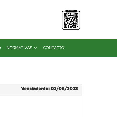
O
NORMATIVAS
CONTACTO
Vencimiento: 02/06/2023