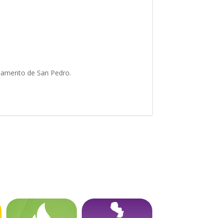
artamento de San Pedro.