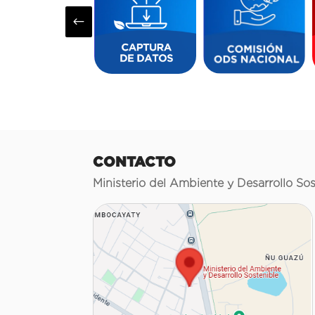
#
CONTACTO
Ministerio del Ambiente y Desarrollo Sos