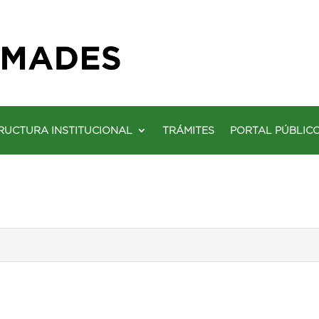
RUCTURA INSTITUCIONAL
TRÁMITES
PORTAL PÚBLIC