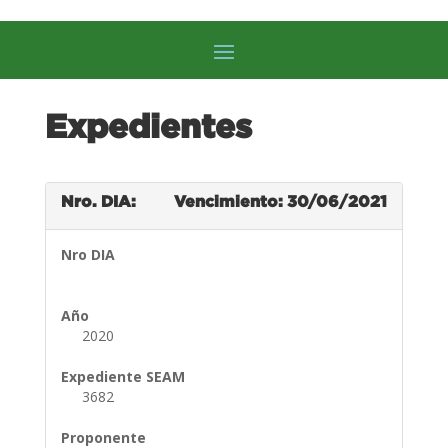
Expedientes
Nro. DIA:
Vencimiento: 30/06/2021
Nro DIA
Año
2020
Expediente SEAM
3682
Proponente