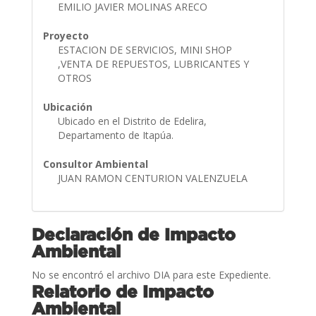
EMILIO JAVIER MOLINAS ARECO
Proyecto
ESTACION DE SERVICIOS, MINI SHOP
,VENTA DE REPUESTOS, LUBRICANTES Y
OTROS
Ubicación
Ubicado en el Distrito de Edelira,
Departamento de Itapúa.
Consultor Ambiental
JUAN RAMON CENTURION VALENZUELA
Declaración de Impacto
Ambiental
No se encontró el archivo DIA para este Expediente.
Relatorio de Impacto
Ambiental