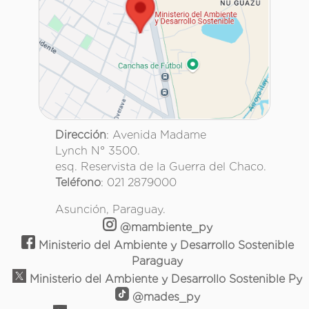
Dirección
: Avenida Madame
Lynch N° 3500.
esq. Reservista de la Guerra del Chaco.
Teléfono
: 021 2879000
Asunción, Paraguay.
@mambiente_py
Ministerio del Ambiente y Desarrollo Sostenible
Paraguay
Ministerio del Ambiente y Desarrollo Sostenible Py
@mades_py