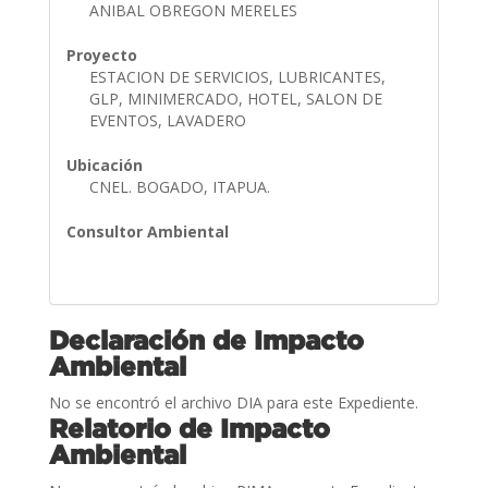
ANIBAL OBREGON MERELES
Proyecto
ESTACION DE SERVICIOS, LUBRICANTES,
GLP, MINIMERCADO, HOTEL, SALON DE
EVENTOS, LAVADERO
Ubicación
CNEL. BOGADO, ITAPUA.
Consultor Ambiental
Declaración de Impacto
Ambiental
No se encontró el archivo DIA para este Expediente.
Relatorio de Impacto
Ambiental