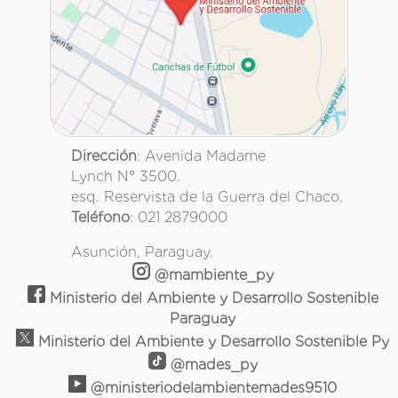
Dirección
: Avenida Madame
Lynch N° 3500.
esq. Reservista de la Guerra del Chaco.
Teléfono
: 021 2879000
Asunción, Paraguay.
@mambiente_py
Ministerio del Ambiente y Desarrollo Sostenible
Paraguay
Ministerio del Ambiente y Desarrollo Sostenible Py
@mades_py
@ministeriodelambientemades9510