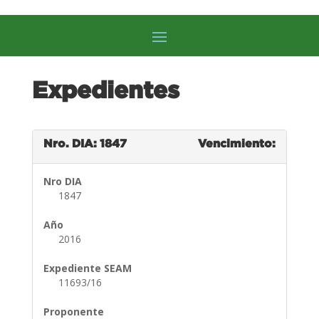
Expedientes
Nro. DIA: 1847
Vencimiento:
Nro DIA
1847
Año
2016
Expediente SEAM
11693/16
Proponente