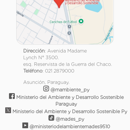
Dirección
: Avenida Madame
Lynch N° 3500.
esq. Reservista de la Guerra del Chaco.
Teléfono
: 021 2879000
Asunción, Paraguay.
@mambiente_py
Ministerio del Ambiente y Desarrollo Sostenible
Paraguay
Ministerio del Ambiente y Desarrollo Sostenible Py
@mades_py
@ministeriodelambientemades9510