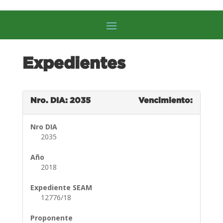
Expedientes
Nro. DIA: 2035
Vencimiento:
Nro DIA
2035
Año
2018
Expediente SEAM
12776/18
Proponente