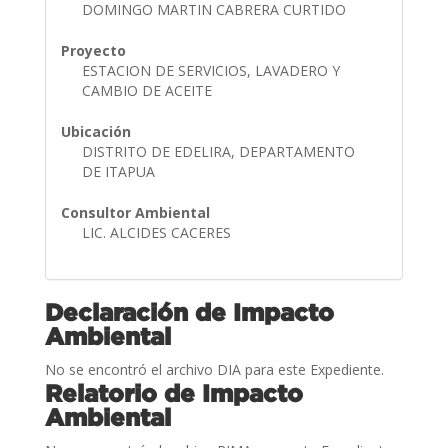
DOMINGO MARTIN CABRERA CURTIDO
Proyecto
ESTACION DE SERVICIOS, LAVADERO Y
CAMBIO DE ACEITE
Ubicación
DISTRITO DE EDELIRA, DEPARTAMENTO
DE ITAPUA
Consultor Ambiental
LIC. ALCIDES CACERES
Declaración de Impacto
Ambiental
No se encontró el archivo DIA para este Expediente.
Relatorio de Impacto
Ambiental