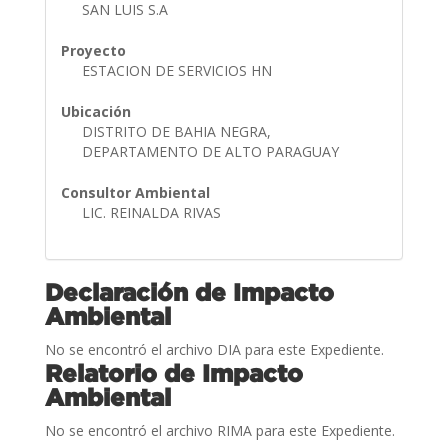
SAN LUIS S.A
Proyecto
ESTACION DE SERVICIOS HN
Ubicación
DISTRITO DE BAHIA NEGRA,
DEPARTAMENTO DE ALTO PARAGUAY
Consultor Ambiental
LIC. REINALDA RIVAS
Declaración de Impacto
Ambiental
No se encontró el archivo DIA para este Expediente.
Relatorio de Impacto
Ambiental
No se encontró el archivo RIMA para este Expediente.