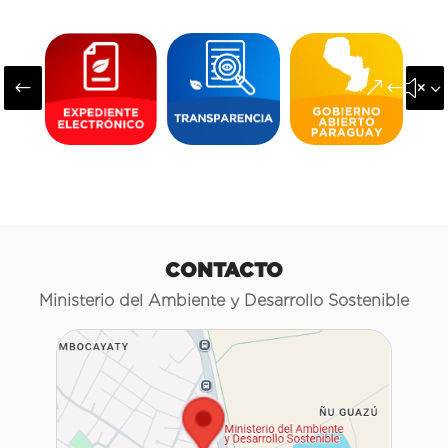
#
&#x3
CONTACTO
Ministerio del Ambiente y Desarrollo Sostenible