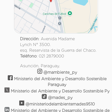
Dirección
: Avenida Madame
Lynch N° 3500.
esq. Reservista de la Guerra del Chaco.
Teléfono
: 021 2879000
Asunción, Paraguay.
@mambiente_py
Ministerio del Ambiente y Desarrollo Sostenible
Paraguay
Ministerio del Ambiente y Desarrollo Sostenible Py
@mades_py
@ministeriodelambientemades9510
Ministerio del Ambiente y Desarrollo Sostenible de