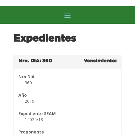
Expedientes
Nro. DIA: 360
Vencimiento:
Nro DIA
360
Año
2019
Expediente SEAM
14025/18
Proponente