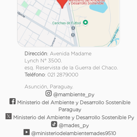
Dirección
: Avenida Madame
Lynch N° 3500.
esq. Reservista de la Guerra del Chaco.
Teléfono
: 021 2879000
Asunción, Paraguay.
@mambiente_py
Ministerio del Ambiente y Desarrollo Sostenible
Paraguay
Ministerio del Ambiente y Desarrollo Sostenible Py
@mades_py
@ministeriodelambientemades9510