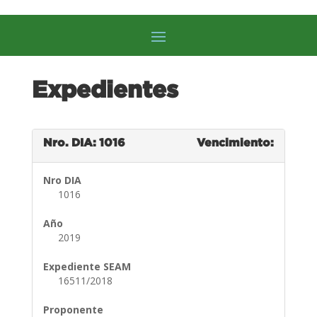
Expedientes
Nro. DIA: 1016
Vencimiento:
Nro DIA
1016
Año
2019
Expediente SEAM
16511/2018
Proponente