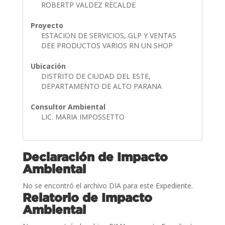
ROBERTP VALDEZ RECALDE
Proyecto
ESTACION DE SERVICIOS, GLP Y VENTAS
DEE PRODUCTOS VARIOS RN UN SHOP
Ubicación
DISTRITO DE CIUDAD DEL ESTE,
DEPARTAMENTO DE ALTO PARANA
Consultor Ambiental
LIC. MARIA IMPOSSETTO
Declaración de Impacto
Ambiental
No se encontró el archivo DIA para este Expediente.
Relatorio de Impacto
Ambiental