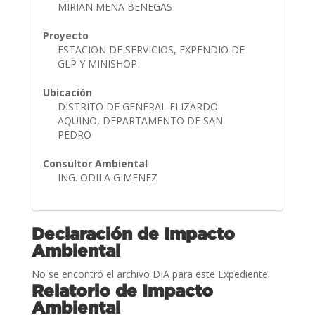
MIRIAN MENA BENEGAS
Proyecto
ESTACION DE SERVICIOS, EXPENDIO DE
GLP Y MINISHOP
Ubicación
DISTRITO DE GENERAL ELIZARDO
AQUINO, DEPARTAMENTO DE SAN
PEDRO
Consultor Ambiental
ING. ODILA GIMENEZ
Declaración de Impacto
Ambiental
No se encontró el archivo DIA para este Expediente.
Relatorio de Impacto
Ambiental