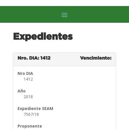
Expedientes
Nro. DIA: 1412
Vencimiento:
Nro DIA
1412
Año
2018
Expediente SEAM
7567/18
Proponente