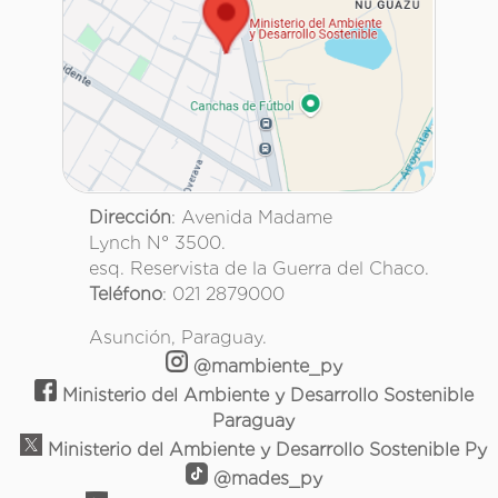
Dirección
: Avenida Madame
Lynch N° 3500.
esq. Reservista de la Guerra del Chaco.
Teléfono
: 021 2879000
Asunción, Paraguay.
@mambiente_py
Ministerio del Ambiente y Desarrollo Sostenible
Paraguay
Ministerio del Ambiente y Desarrollo Sostenible Py
@mades_py