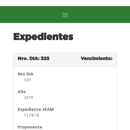
Expedientes
Nro. DIA: 325
Vencimiento:
Nro DIA
325
Año
2018
Expediente SEAM
1174/18
Proponente