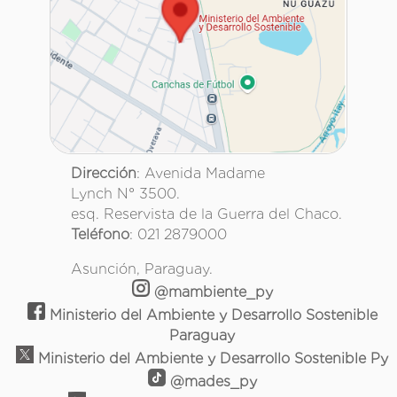
Dirección
: Avenida Madame
Lynch N° 3500.
esq. Reservista de la Guerra del Chaco.
Teléfono
: 021 2879000
Asunción, Paraguay.
@mambiente_py
Ministerio del Ambiente y Desarrollo Sostenible
Paraguay
Ministerio del Ambiente y Desarrollo Sostenible Py
@mades_py