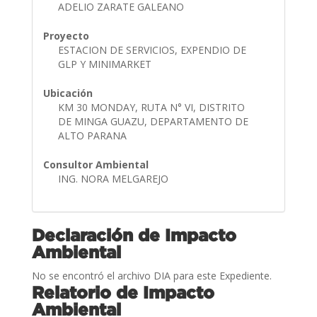
ADELIO ZARATE GALEANO
Proyecto
ESTACION DE SERVICIOS, EXPENDIO DE
GLP Y MINIMARKET
Ubicación
KM 30 MONDAY, RUTA N° VI, DISTRITO
DE MINGA GUAZU, DEPARTAMENTO DE
ALTO PARANA
Consultor Ambiental
ING. NORA MELGAREJO
Declaración de Impacto
Ambiental
No se encontró el archivo DIA para este Expediente.
Relatorio de Impacto
Ambiental