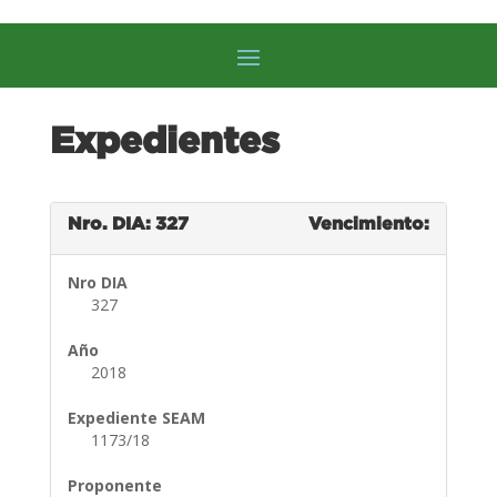
Expedientes
Nro. DIA: 327
Vencimiento:
Nro DIA
327
Año
2018
Expediente SEAM
1173/18
Proponente