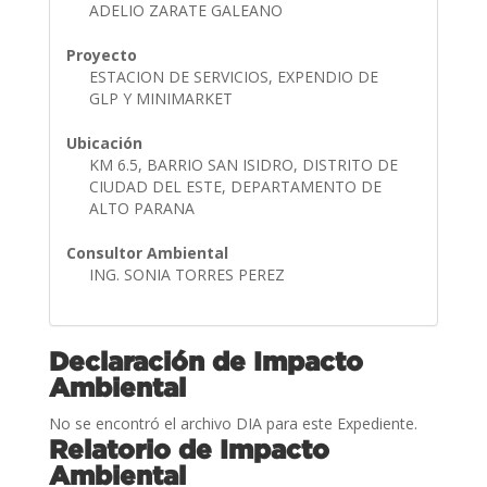
ADELIO ZARATE GALEANO
Proyecto
ESTACION DE SERVICIOS, EXPENDIO DE
GLP Y MINIMARKET
Ubicación
KM 6.5, BARRIO SAN ISIDRO, DISTRITO DE
CIUDAD DEL ESTE, DEPARTAMENTO DE
ALTO PARANA
Consultor Ambiental
ING. SONIA TORRES PEREZ
Declaración de Impacto
Ambiental
No se encontró el archivo DIA para este Expediente.
Relatorio de Impacto
Ambiental