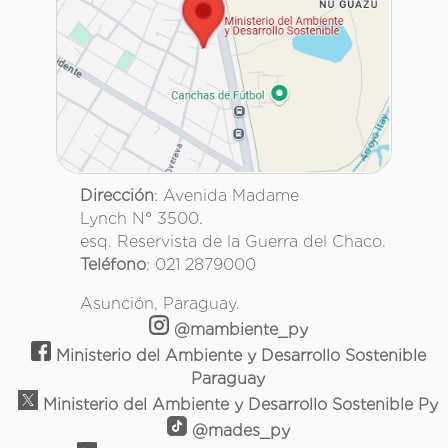
Dirección
: Avenida Madame
Lynch N° 3500.
esq. Reservista de la Guerra del Chaco.
Teléfono
: 021 2879000
Asunción, Paraguay.
@mambiente_py
Ministerio del Ambiente y Desarrollo Sostenible
Paraguay
Ministerio del Ambiente y Desarrollo Sostenible Py
@mades_py