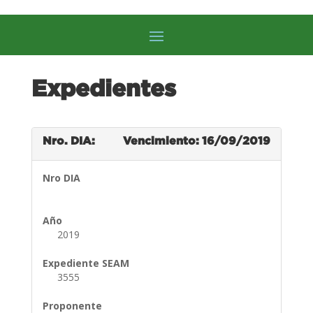
Expedientes
Nro. DIA:
Vencimiento: 16/09/2019
Nro DIA
Año
2019
Expediente SEAM
3555
Proponente