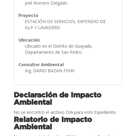
Joel Romero Delgado
Proyecto
ESTACIÓN DE SERVICIOS, EXPENDIO DE
GLP Y LAVADERO
Ubicación
Ubicado en el Distrito de Guayaibi,
Departamento de San Pedro.
Consultor Ambiental
Ing. DARIO BAZAN FIORI
Declaración de Impacto
Ambiental
No se encontró el archivo DIA para este Expediente.
Relatorio de Impacto
Ambiental