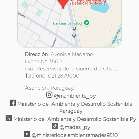
Dirección
: Avenida Madame
Lynch N° 3500.
esq. Reservista de la Guerra del Chaco.
Teléfono
: 021 2879000
Asunción, Paraguay.
@mambiente_py
Ministerio del Ambiente y Desarrollo Sostenible
Paraguay
Ministerio del Ambiente y Desarrollo Sostenible Py
@mades_py
@ministeriodelambientemades9510