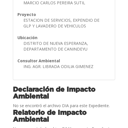
MARCIO CARLOS PEREIRA SUTIL
Proyecto
ESTACION DE SERVICIOS, EXPENDIO DE
GLP Y LAVADERO DE VEHICULOS
Ubicación
DISTRITO DE NUEVA ESPERANZA,
DEPARTAMENTO DE CANINDEYU
Consultor Ambiental
ING. AGR. LIBRADA ODILIA GIMENEZ
Declaración de Impacto
Ambiental
No se encontró el archivo DIA para este Expediente.
Relatorio de Impacto
Ambiental