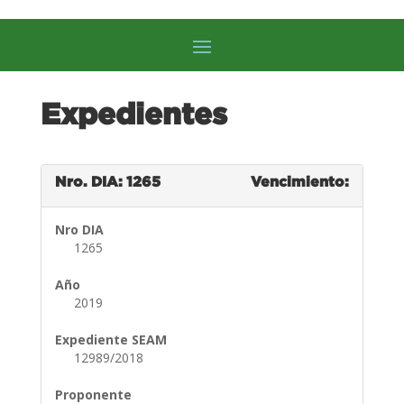
Expedientes
Nro. DIA: 1265
Vencimiento:
Nro DIA
1265
Año
2019
Expediente SEAM
12989/2018
Proponente