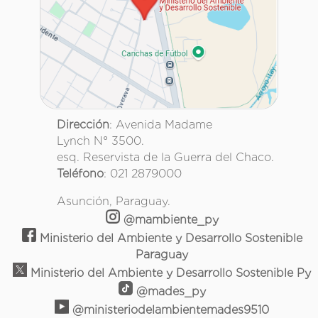
Dirección
: Avenida Madame
Lynch N° 3500.
esq. Reservista de la Guerra del Chaco.
Teléfono
: 021 2879000
Asunción, Paraguay.
@mambiente_py
Ministerio del Ambiente y Desarrollo Sostenible
Paraguay
Ministerio del Ambiente y Desarrollo Sostenible Py
@mades_py
@ministeriodelambientemades9510