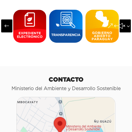
#
&#x3
CONTACTO
Ministerio del Ambiente y Desarrollo Sostenible