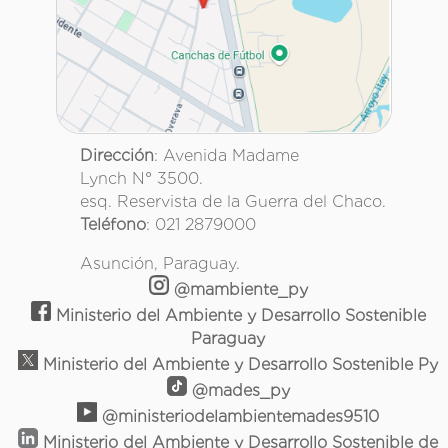
Dirección
: Avenida Madame
Lynch N° 3500.
esq. Reservista de la Guerra del Chaco.
Teléfono
: 021 2879000
Asunción, Paraguay.
@mambiente_py
Ministerio del Ambiente y Desarrollo Sostenible
Paraguay
Ministerio del Ambiente y Desarrollo Sostenible Py
@mades_py
@ministeriodelambientemades9510
Ministerio del Ambiente y Desarrollo Sostenible de