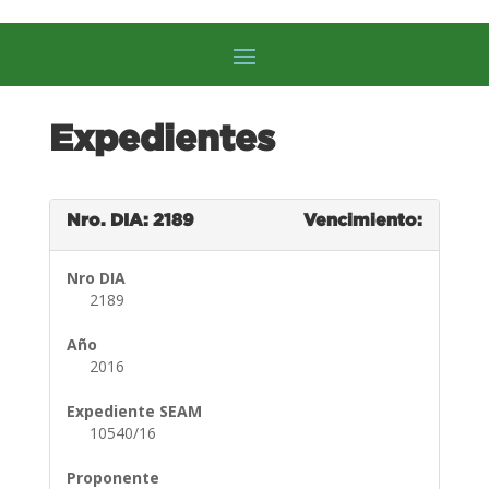
Expedientes
Nro. DIA: 2189
Vencimiento:
Nro DIA
2189
Año
2016
Expediente SEAM
10540/16
Proponente