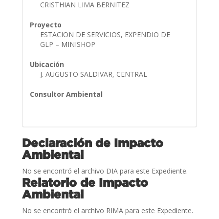
CRISTHIAN LIMA BERNITEZ
Proyecto
ESTACION DE SERVICIOS, EXPENDIO DE
GLP – MINISHOP
Ubicación
J. AUGUSTO SALDIVAR, CENTRAL
Consultor Ambiental
Declaración de Impacto
Ambiental
No se encontró el archivo DIA para este Expediente.
Relatorio de Impacto
Ambiental
No se encontró el archivo RIMA para este Expediente.