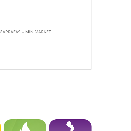
Y GARRAFAS – MINIMARKET