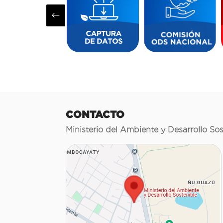
#
CONTACTO
Ministerio del Ambiente y Desarrollo Sos