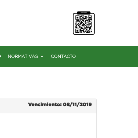
O
NORMATIVAS
CONTACTO
Vencimiento: 08/11/2019