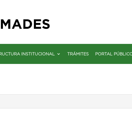
RUCTURA INSTITUCIONAL
TRÁMITES
PORTAL PÚBLIC