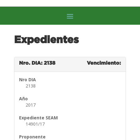
Expedientes
Nro. DIA: 2138
Vencimiento:
Nro DIA
2138
Año
2017
Expediente SEAM
14901/17
Proponente