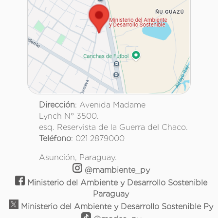
Dirección
: Avenida Madame
Lynch N° 3500.
esq. Reservista de la Guerra del Chaco.
Teléfono
: 021 2879000
Asunción, Paraguay.
@mambiente_py
Ministerio del Ambiente y Desarrollo Sostenible
Paraguay
Ministerio del Ambiente y Desarrollo Sostenible Py