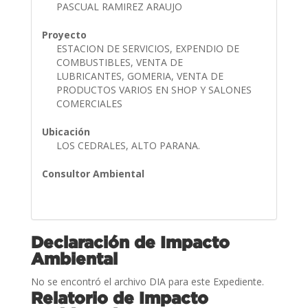
PASCUAL RAMIREZ ARAUJO
Proyecto
ESTACION DE SERVICIOS, EXPENDIO DE
COMBUSTIBLES, VENTA DE
LUBRICANTES, GOMERIA, VENTA DE
PRODUCTOS VARIOS EN SHOP Y SALONES
COMERCIALES
Ubicación
LOS CEDRALES, ALTO PARANA.
Consultor Ambiental
Declaración de Impacto
Ambiental
No se encontró el archivo DIA para este Expediente.
Relatorio de Impacto