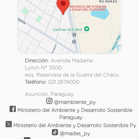
Dirección
: Avenida Madame
Lynch N° 3500.
esq. Reservista de la Guerra del Chaco.
Teléfono
: 021 2879000
Asunción, Paraguay.
@mambiente_py
Ministerio del Ambiente y Desarrollo Sostenible
Paraguay
Ministerio del Ambiente y Desarrollo Sostenible Py
@mades_py