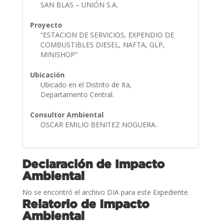
SAN BLAS – UNIÓN S.A.
Proyecto
“ESTACION DE SERVICIOS, EXPENDIO DE
COMBUSTIBLES DIESEL, NAFTA, GLP,
MINISHOP”
Ubicación
Ubicado en el Distrito de Ita,
Departamento Central.
Consultor Ambiental
OSCAR EMILIO BENITEZ NOGUERA.
Declaración de Impacto
Ambiental
No se encontró el archivo DIA para este Expediente.
Relatorio de Impacto
Ambiental