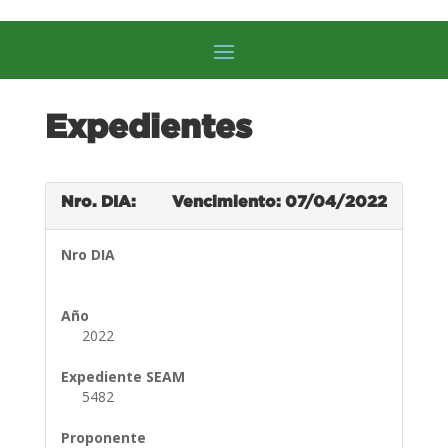
Expedientes
Nro. DIA:
Vencimiento: 07/04/2022
Nro DIA
Año
2022
Expediente SEAM
5482
Proponente