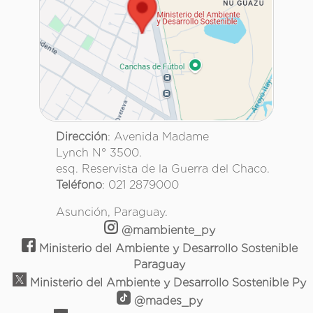
Dirección
: Avenida Madame
Lynch N° 3500.
esq. Reservista de la Guerra del Chaco.
Teléfono
: 021 2879000
Asunción, Paraguay.
@mambiente_py
Ministerio del Ambiente y Desarrollo Sostenible
Paraguay
Ministerio del Ambiente y Desarrollo Sostenible Py
@mades_py