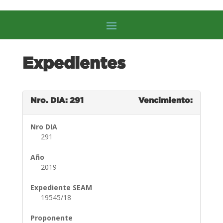
Expedientes
Nro. DIA: 291
Vencimiento:
Nro DIA
291
Año
2019
Expediente SEAM
19545/18
Proponente