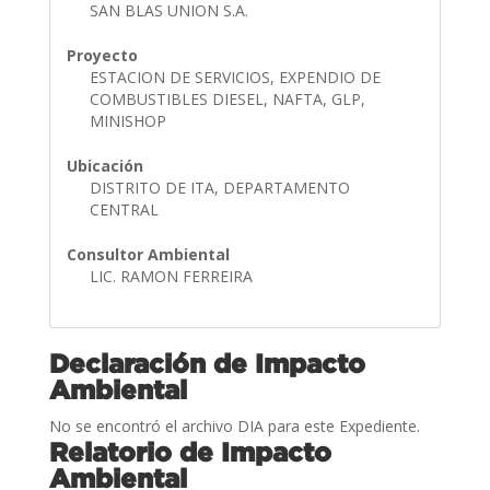
SAN BLAS UNION S.A.
Proyecto
ESTACION DE SERVICIOS, EXPENDIO DE
COMBUSTIBLES DIESEL, NAFTA, GLP,
MINISHOP
Ubicación
DISTRITO DE ITA, DEPARTAMENTO
CENTRAL
Consultor Ambiental
LIC. RAMON FERREIRA
Declaración de Impacto
Ambiental
No se encontró el archivo DIA para este Expediente.
Relatorio de Impacto
Ambiental