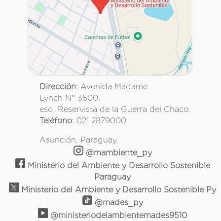
Dirección
: Avenida Madame
Lynch N° 3500.
esq. Reservista de la Guerra del Chaco.
Teléfono
: 021 2879000
Asunción, Paraguay.
@mambiente_py
Ministerio del Ambiente y Desarrollo Sostenible
Paraguay
Ministerio del Ambiente y Desarrollo Sostenible Py
@mades_py
@ministeriodelambientemades9510