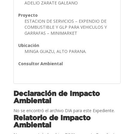
ADELIO ZARATE GALEANO
Proyecto
ESTACION DE SERVICIOS – EXPENDIO DE
COMBUSTIBLE Y GLP PARA VEHICULOS Y
GARRAFAS – MINIMARKET
Ubicación
MINGA GUAZU, ALTO PARANA.
Consultor Ambiental
Declaración de Impacto
Ambiental
No se encontró el archivo DIA para este Expediente.
Relatorio de Impacto
Ambiental