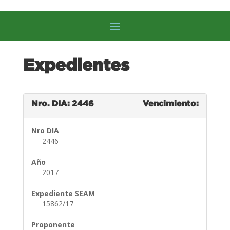
Expedientes
Nro. DIA: 2446
Vencimiento:
Nro DIA
2446
Año
2017
Expediente SEAM
15862/17
Proponente