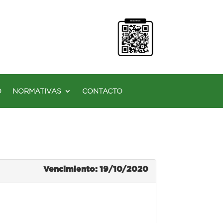
O
NORMATIVAS
CONTACTO
Vencimiento: 19/10/2020