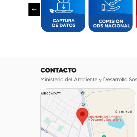
#
CONTACTO
Ministerio del Ambiente y Desarrollo Sos