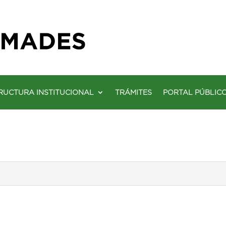
RUCTURA INSTITUCIONAL
TRÁMITES
PORTAL PÚBLIC