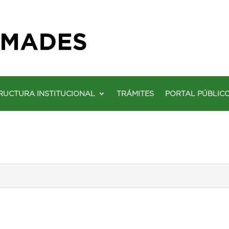
RUCTURA INSTITUCIONAL
TRÁMITES
PORTAL PÚBLIC