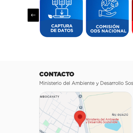
#
CONTACTO
Ministerio del Ambiente y Desarrollo Sos