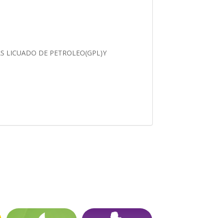
AS LICUADO DE PETROLEO(GPL)Y