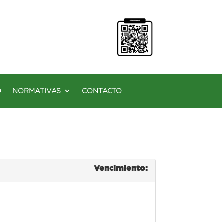
O
NORMATIVAS
CONTACTO
Vencimiento: