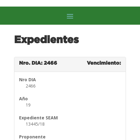
Expedientes
Nro. DIA: 2466
Vencimiento:
Nro DIA
2466
Año
19
Expediente SEAM
13445/18
Proponente