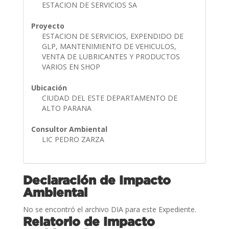
ESTACION DE SERVICIOS SA
Proyecto
ESTACION DE SERVICIOS, EXPENDIDO DE
GLP, MANTENIMIENTO DE VEHICULOS,
VENTA DE LUBRICANTES Y PRODUCTOS
VARIOS EN SHOP
Ubicación
CIUDAD DEL ESTE DEPARTAMENTO DE
ALTO PARANA
Consultor Ambiental
LIC PEDRO ZARZA
Declaración de Impacto
Ambiental
No se encontró el archivo DIA para este Expediente.
Relatorio de Impacto