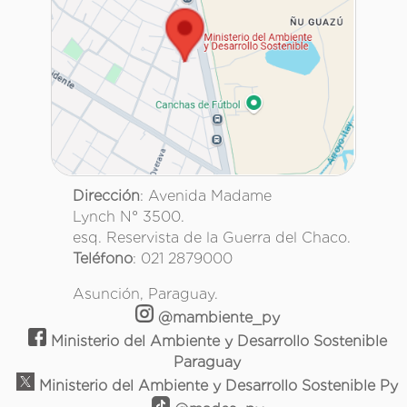
Dirección
: Avenida Madame
Lynch N° 3500.
esq. Reservista de la Guerra del Chaco.
Teléfono
: 021 2879000
Asunción, Paraguay.
@mambiente_py
Ministerio del Ambiente y Desarrollo Sostenible
Paraguay
Ministerio del Ambiente y Desarrollo Sostenible Py