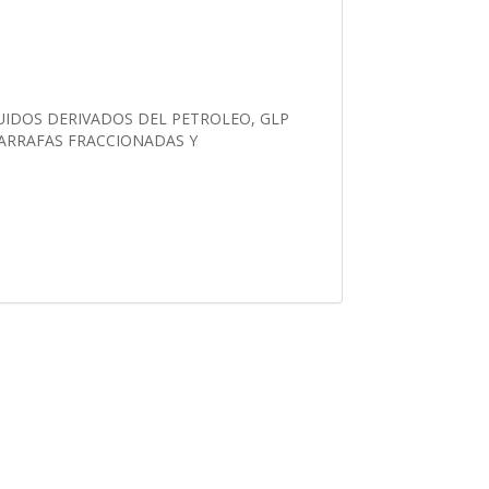
UIDOS DERIVADOS DEL PETROLEO, GLP
GARRAFAS FRACCIONADAS Y