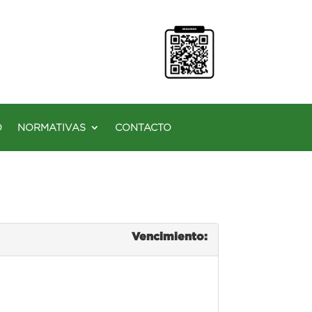
O
NORMATIVAS
CONTACTO
Vencimiento: