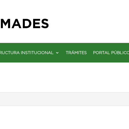
RUCTURA INSTITUCIONAL
TRÁMITES
PORTAL PÚBLIC