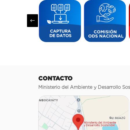
#
CONTACTO
Ministerio del Ambiente y Desarrollo Sos