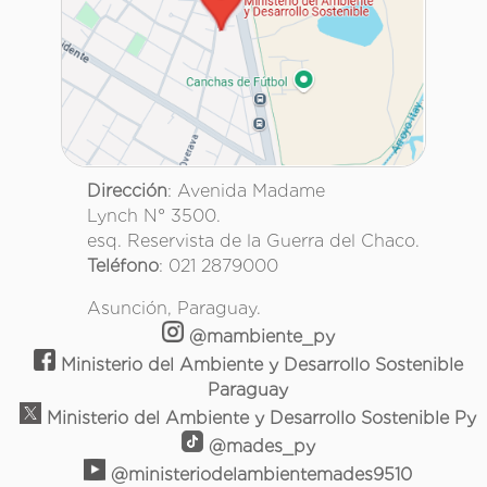
Dirección
: Avenida Madame
Lynch N° 3500.
esq. Reservista de la Guerra del Chaco.
Teléfono
: 021 2879000
Asunción, Paraguay.
@mambiente_py
Ministerio del Ambiente y Desarrollo Sostenible
Paraguay
Ministerio del Ambiente y Desarrollo Sostenible Py
@mades_py
@ministeriodelambientemades9510