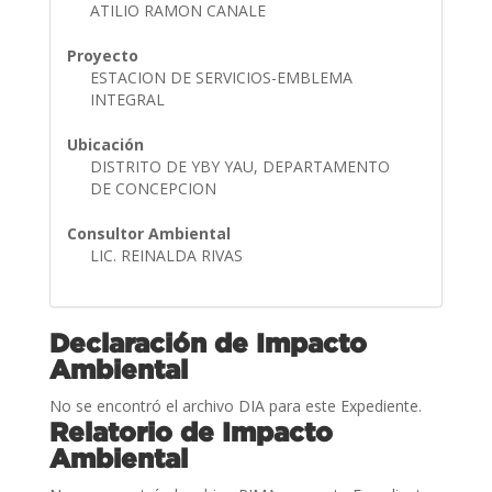
ATILIO RAMON CANALE
Proyecto
ESTACION DE SERVICIOS-EMBLEMA
INTEGRAL
Ubicación
DISTRITO DE YBY YAU, DEPARTAMENTO
DE CONCEPCION
Consultor Ambiental
LIC. REINALDA RIVAS
Declaración de Impacto
Ambiental
No se encontró el archivo DIA para este Expediente.
Relatorio de Impacto
Ambiental