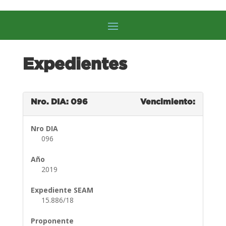
Expedientes
Nro. DIA: 096
Vencimiento:
Nro DIA
096
Año
2019
Expediente SEAM
15.886/18
Proponente