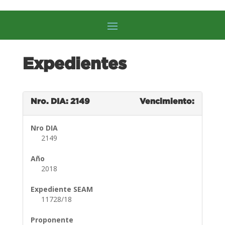
Expedientes
Nro. DIA: 2149
Vencimiento:
Nro DIA
2149
Año
2018
Expediente SEAM
11728/18
Proponente