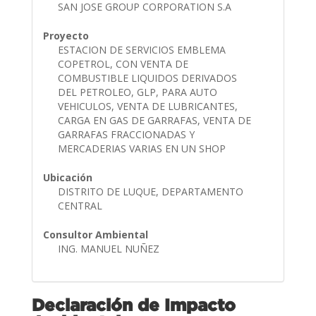
SAN JOSE GROUP CORPORATION S.A
Proyecto
ESTACION DE SERVICIOS EMBLEMA
COPETROL, CON VENTA DE
COMBUSTIBLE LIQUIDOS DERIVADOS
DEL PETROLEO, GLP, PARA AUTO
VEHICULOS, VENTA DE LUBRICANTES,
CARGA EN GAS DE GARRAFAS, VENTA DE
GARRAFAS FRACCIONADAS Y
MERCADERIAS VARIAS EN UN SHOP
Ubicación
DISTRITO DE LUQUE, DEPARTAMENTO
CENTRAL
Consultor Ambiental
ING. MANUEL NUÑEZ
Declaración de Impacto