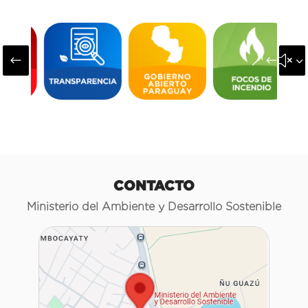
#
&#x3
CONTACTO
Ministerio del Ambiente y Desarrollo Sostenible