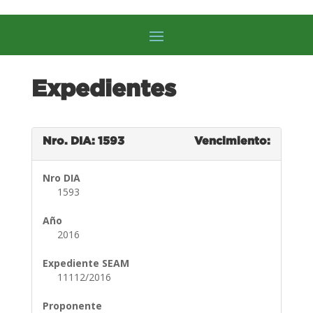
Expedientes
Nro. DIA: 1593
Vencimiento:
Nro DIA
1593
Año
2016
Expediente SEAM
11112/2016
Proponente