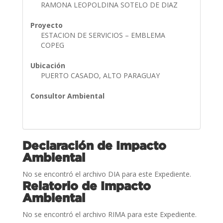
RAMONA LEOPOLDINA SOTELO DE DIAZ
Proyecto
ESTACION DE SERVICIOS – EMBLEMA
COPEG
Ubicación
PUERTO CASADO, ALTO PARAGUAY
Consultor Ambiental
Declaración de Impacto
Ambiental
No se encontró el archivo DIA para este Expediente.
Relatorio de Impacto
Ambiental
No se encontró el archivo RIMA para este Expediente.