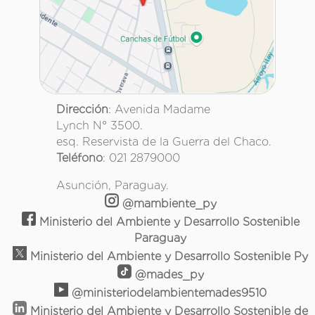
Dirección
: Avenida Madame
Lynch N° 3500.
esq. Reservista de la Guerra del Chaco.
Teléfono
: 021 2879000
Asunción, Paraguay.
@mambiente_py
Ministerio del Ambiente y Desarrollo Sostenible
Paraguay
Ministerio del Ambiente y Desarrollo Sostenible Py
@mades_py
@ministeriodelambientemades9510
Ministerio del Ambiente y Desarrollo Sostenible de