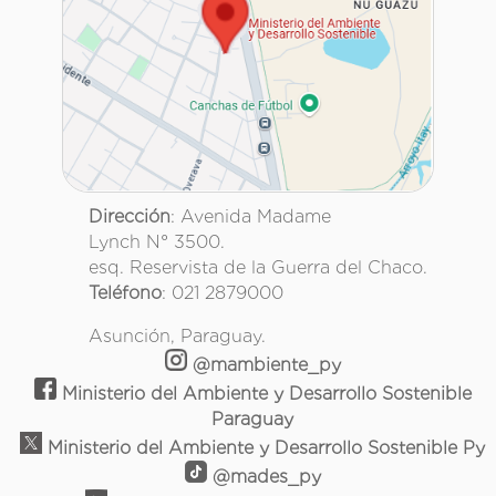
Dirección
: Avenida Madame
Lynch N° 3500.
esq. Reservista de la Guerra del Chaco.
Teléfono
: 021 2879000
Asunción, Paraguay.
@mambiente_py
Ministerio del Ambiente y Desarrollo Sostenible
Paraguay
Ministerio del Ambiente y Desarrollo Sostenible Py
@mades_py