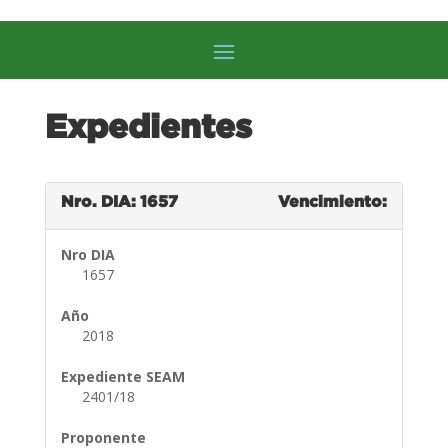
Expedientes
Nro. DIA: 1657
Vencimiento:
Nro DIA
1657
Año
2018
Expediente SEAM
2401/18
Proponente