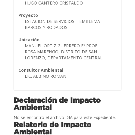
HUGO CANTERO CRISTALDO
Proyecto
ESTACION DE SERVICIOS – EMBLEMA
BARCOS Y RODADOS
Ubicación
MANUEL ORTIZ GUERRERO E/ PROF.
ROSA MARENGO, DISTRITO DE SAN
LORENZO, DEPARTAMENTO CENTRAL
Consultor Ambiental
LIC. ALBINO ROMAN
Declaración de Impacto
Ambiental
No se encontró el archivo DIA para este Expediente.
Relatorio de Impacto
Ambiental