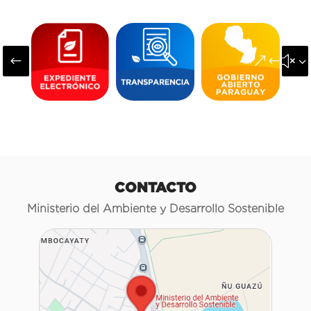
#
&#x3
CONTACTO
Ministerio del Ambiente y Desarrollo Sostenible