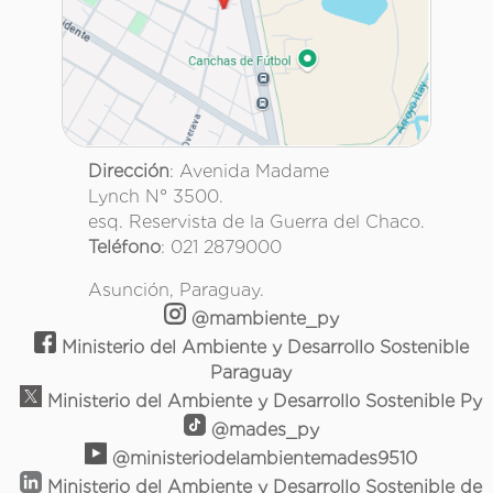
Dirección
: Avenida Madame
Lynch N° 3500.
esq. Reservista de la Guerra del Chaco.
Teléfono
: 021 2879000
Asunción, Paraguay.
@mambiente_py
Ministerio del Ambiente y Desarrollo Sostenible
Paraguay
Ministerio del Ambiente y Desarrollo Sostenible Py
@mades_py
@ministeriodelambientemades9510
Ministerio del Ambiente y Desarrollo Sostenible de