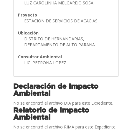
LUZ CAROLINHA MELGAREJO SOSA
Proyecto
ESTACION DE SERVICIOS DE ACACIAS
Ubicación
DISTRITO DE HERNANDARIAS,
DEPARTAMENTO DE ALTO PARANA
Consultor Ambiental
LIC. PETRONA LOPEZ
Declaración de Impacto
Ambiental
No se encontró el archivo DIA para este Expediente.
Relatorio de Impacto
Ambiental
No se encontró el archivo RIMA para este Expediente.