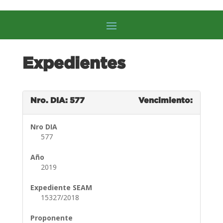
Expedientes
Nro. DIA: 577
Vencimiento:
Nro DIA
577
Año
2019
Expediente SEAM
15327/2018
Proponente