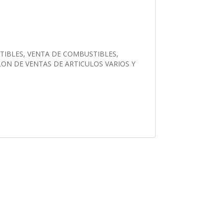
TIBLES, VENTA DE COMBUSTIBLES,
LON DE VENTAS DE ARTICULOS VARIOS Y