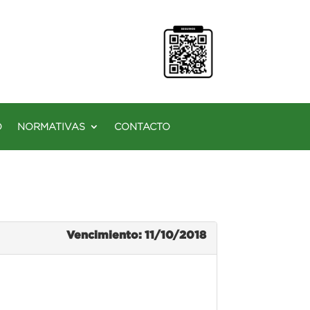
O
NORMATIVAS
CONTACTO
Vencimiento: 11/10/2018