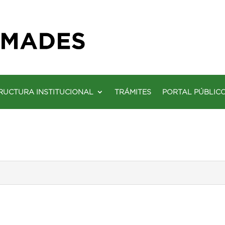
RUCTURA INSTITUCIONAL
TRÁMITES
PORTAL PÚBLIC