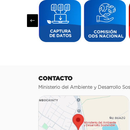
#
CONTACTO
Ministerio del Ambiente y Desarrollo Sos