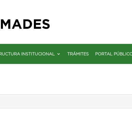
RUCTURA INSTITUCIONAL
TRÁMITES
PORTAL PÚBLIC