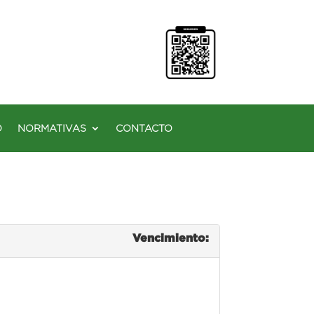
O
NORMATIVAS
CONTACTO
Vencimiento: