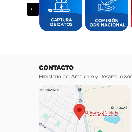
#
CONTACTO
Ministerio del Ambiente y Desarrollo Sos