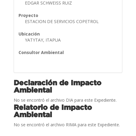
EDGAR SCHWEISS RUIZ
Proyecto
ESTACION DE SERVICIOS COPETROL
Ubicación
YATYTAY, ITAPUA
Consultor Ambiental
Declaración de Impacto
Ambiental
No se encontró el archivo DIA para este Expediente.
Relatorio de Impacto
Ambiental
No se encontró el archivo RIMA para este Expediente.