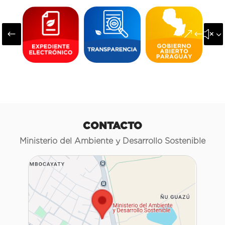
#
&#x3
CONTACTO
Ministerio del Ambiente y Desarrollo Sostenible