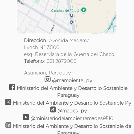
Dirección
: Avenida Madame
Lynch N° 3500.
esq. Reservista de la Guerra del Chaco.
Teléfono
: 021 2879000
Asunción, Paraguay.
@mambiente_py
Ministerio del Ambiente y Desarrollo Sostenible
Paraguay
Ministerio del Ambiente y Desarrollo Sostenible Py
@mades_py
@ministeriodelambientemades9510
Ministerio del Ambiente y Desarrollo Sostenible de
Paraguay