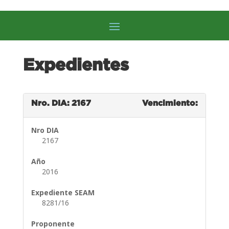
Expedientes
Nro. DIA: 2167
Vencimiento:
Nro DIA
2167
Año
2016
Expediente SEAM
8281/16
Proponente