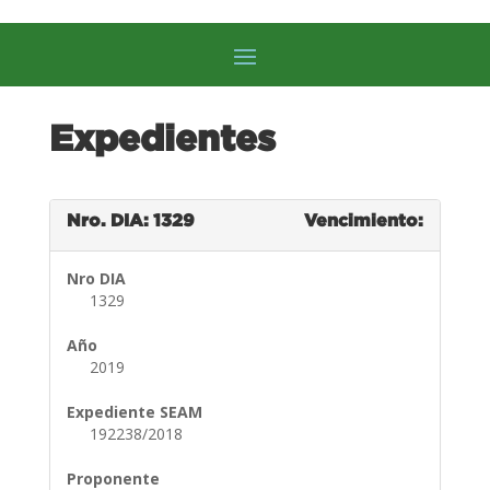
Expedientes
Nro. DIA: 1329
Vencimiento:
Nro DIA
1329
Año
2019
Expediente SEAM
192238/2018
Proponente