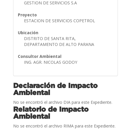
GESTION DE SERVICIOS S.A
Proyecto
ESTACION DE SERVICIOS COPETROL
Ubicación
DISTRITO DE SANTA RITA,
DEPARTAMENTO DE ALTO PARANA
Consultor Ambiental
ING. AGR. NICOLAS GODOY
Declaración de Impacto
Ambiental
No se encontró el archivo DIA para este Expediente.
Relatorio de Impacto
Ambiental
No se encontró el archivo RIMA para este Expediente.