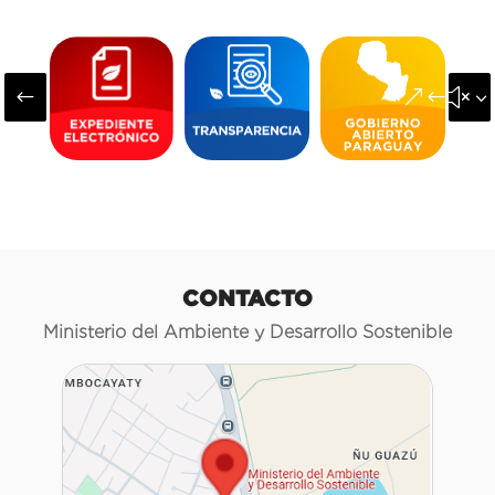
#
&#x3
CONTACTO
Ministerio del Ambiente y Desarrollo Sostenible