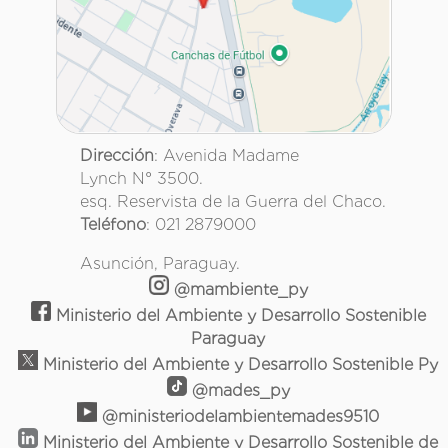
Dirección
: Avenida Madame
Lynch N° 3500.
esq. Reservista de la Guerra del Chaco.
Teléfono
: 021 2879000
Asunción, Paraguay.
@mambiente_py
Ministerio del Ambiente y Desarrollo Sostenible
Paraguay
Ministerio del Ambiente y Desarrollo Sostenible Py
@mades_py
@ministeriodelambientemades9510
Ministerio del Ambiente y Desarrollo Sostenible de