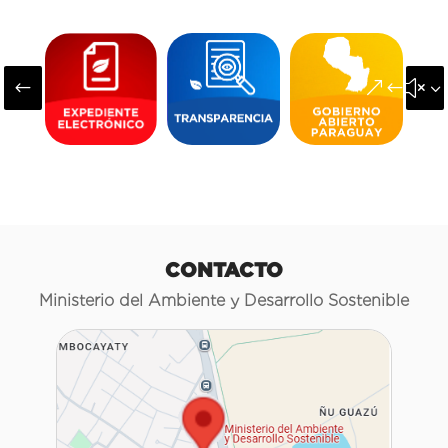
#
&#x3
CONTACTO
Ministerio del Ambiente y Desarrollo Sostenible