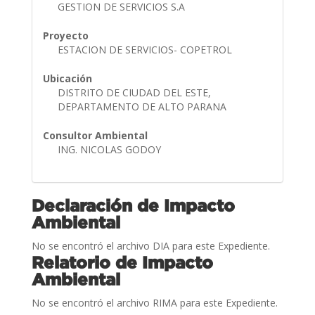
GESTION DE SERVICIOS S.A
Proyecto
ESTACION DE SERVICIOS- COPETROL
Ubicación
DISTRITO DE CIUDAD DEL ESTE,
DEPARTAMENTO DE ALTO PARANA
Consultor Ambiental
ING. NICOLAS GODOY
Declaración de Impacto
Ambiental
No se encontró el archivo DIA para este Expediente.
Relatorio de Impacto
Ambiental
No se encontró el archivo RIMA para este Expediente.