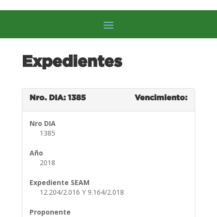
Expedientes
Nro. DIA: 1385
Vencimiento:
Nro DIA
1385
Año
2018
Expediente SEAM
12.204/2.016 Y 9.164/2.018
Proponente