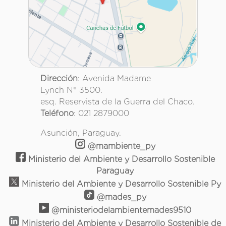
Dirección
: Avenida Madame
Lynch N° 3500.
esq. Reservista de la Guerra del Chaco.
Teléfono
: 021 2879000
Asunción, Paraguay.
@mambiente_py
Ministerio del Ambiente y Desarrollo Sostenible
Paraguay
Ministerio del Ambiente y Desarrollo Sostenible Py
@mades_py
@ministeriodelambientemades9510
Ministerio del Ambiente y Desarrollo Sostenible de