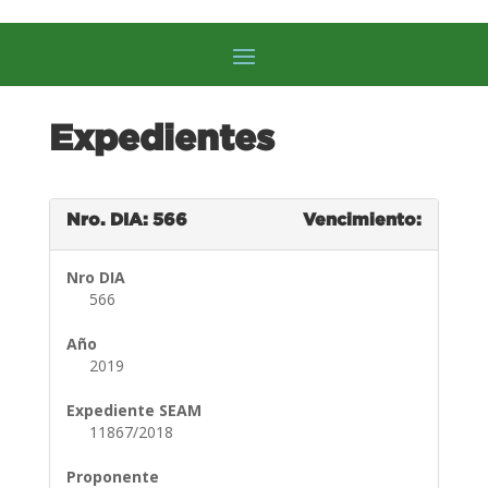
Expedientes
Nro. DIA: 566
Vencimiento:
Nro DIA
566
Año
2019
Expediente SEAM
11867/2018
Proponente