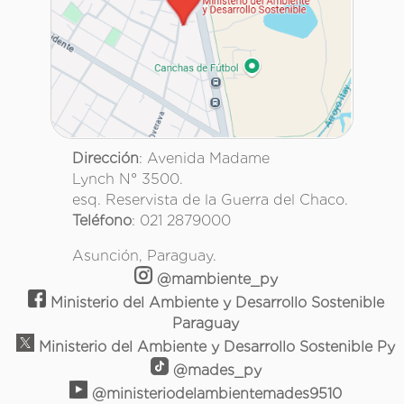
Dirección
: Avenida Madame
Lynch N° 3500.
esq. Reservista de la Guerra del Chaco.
Teléfono
: 021 2879000
Asunción, Paraguay.
@mambiente_py
Ministerio del Ambiente y Desarrollo Sostenible
Paraguay
Ministerio del Ambiente y Desarrollo Sostenible Py
@mades_py
@ministeriodelambientemades9510