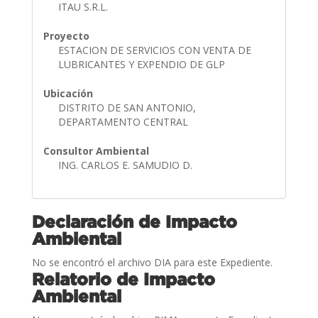
ITAU S.R.L.
Proyecto
ESTACION DE SERVICIOS CON VENTA DE
LUBRICANTES Y EXPENDIO DE GLP
Ubicación
DISTRITO DE SAN ANTONIO,
DEPARTAMENTO CENTRAL
Consultor Ambiental
ING. CARLOS E. SAMUDIO D.
Declaración de Impacto
Ambiental
No se encontró el archivo DIA para este Expediente.
Relatorio de Impacto
Ambiental