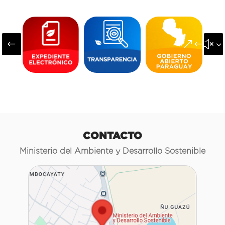
#
&#x3
CONTACTO
Ministerio del Ambiente y Desarrollo Sostenible