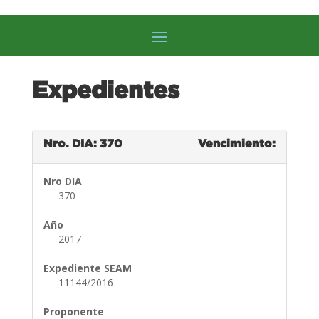
Expedientes
Nro. DIA: 370
Vencimiento:
Nro DIA
370
Año
2017
Expediente SEAM
11144/2016
Proponente