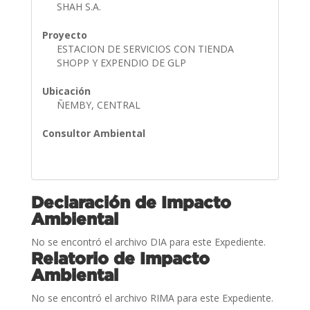
SHAH S.A.
Proyecto
ESTACION DE SERVICIOS CON TIENDA
SHOPP Y EXPENDIO DE GLP
Ubicación
ÑEMBY, CENTRAL
Consultor Ambiental
Declaración de Impacto
Ambiental
No se encontró el archivo DIA para este Expediente.
Relatorio de Impacto
Ambiental
No se encontró el archivo RIMA para este Expediente.