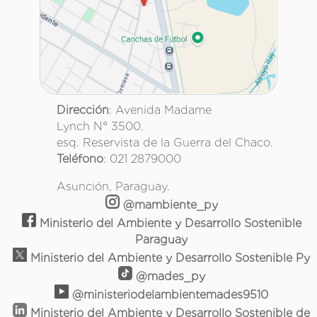
Dirección
: Avenida Madame
Lynch N° 3500.
esq. Reservista de la Guerra del Chaco.
Teléfono
: 021 2879000
Asunción, Paraguay.
@mambiente_py
Ministerio del Ambiente y Desarrollo Sostenible
Paraguay
Ministerio del Ambiente y Desarrollo Sostenible Py
@mades_py
@ministeriodelambientemades9510
Ministerio del Ambiente y Desarrollo Sostenible de