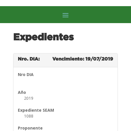
Expedientes
Nro. DIA:
Vencimiento: 19/07/2019
Nro DIA
Año
2019
Expediente SEAM
1088
Proponente