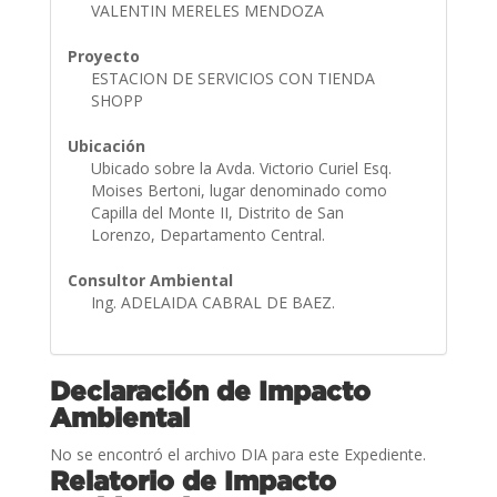
VALENTIN MERELES MENDOZA
Proyecto
ESTACION DE SERVICIOS CON TIENDA
SHOPP
Ubicación
Ubicado sobre la Avda. Victorio Curiel Esq.
Moises Bertoni, lugar denominado como
Capilla del Monte II, Distrito de San
Lorenzo, Departamento Central.
Consultor Ambiental
Ing. ADELAIDA CABRAL DE BAEZ.
Declaración de Impacto
Ambiental
No se encontró el archivo DIA para este Expediente.
Relatorio de Impacto