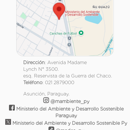
Dirección
: Avenida Madame
Lynch N° 3500.
esq. Reservista de la Guerra del Chaco.
Teléfono
: 021 2879000
Asunción, Paraguay.
@mambiente_py
Ministerio del Ambiente y Desarrollo Sostenible
Paraguay
Ministerio del Ambiente y Desarrollo Sostenible Py