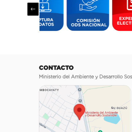
#
CONTACTO
Ministerio del Ambiente y Desarrollo Sos