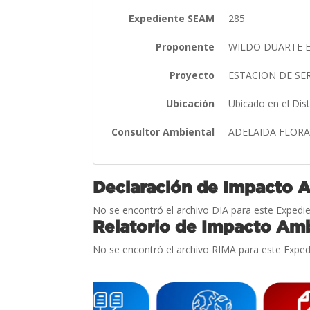
Expediente SEAM
285
Proponente
WILDO DUARTE 
Proyecto
ESTACION DE SE
Ubicación
Ubicado en el Di
Consultor Ambiental
ADELAIDA FLORA
Declaración de Impacto 
No se encontró el archivo DIA para este Expedie
Relatorio de Impacto Amb
No se encontró el archivo RIMA para este Exped