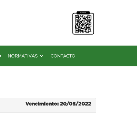
O
NORMATIVAS
CONTACTO
Vencimiento: 20/05/2022