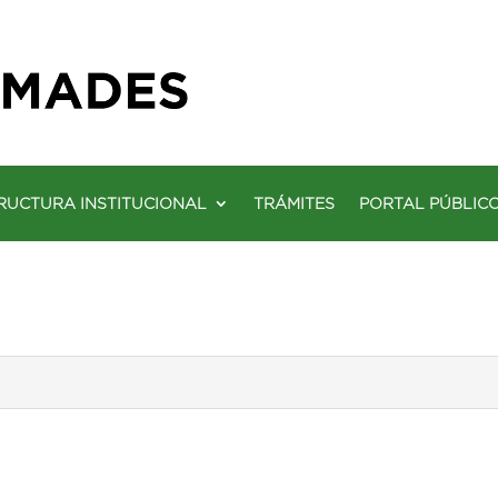
RUCTURA INSTITUCIONAL
TRÁMITES
PORTAL PÚBLIC