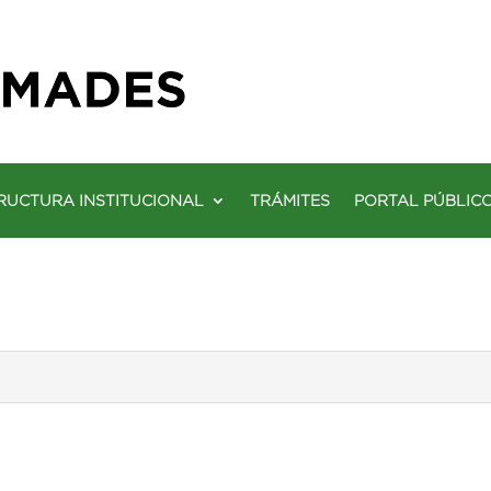
RUCTURA INSTITUCIONAL
TRÁMITES
PORTAL PÚBLIC