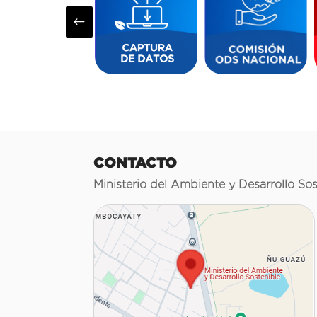
#
CONTACTO
Ministerio del Ambiente y Desarrollo Sos