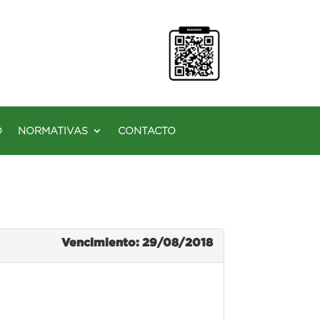
O
NORMATIVAS
CONTACTO
Vencimiento: 29/08/2018