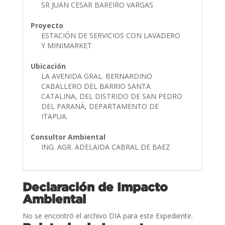
SR JUAN CESAR BAREIRO VARGAS
Proyecto
ESTACIÓN DE SERVICIOS CON LAVADERO
Y MINIMARKET
Ubicación
LA AVENIDA GRAL. BERNARDINO
CABALLERO DEL BARRIO SANTA
CATALINA, DEL DISTRIDO DE SAN PEDRO
DEL PARANÁ, DEPARTAMENTO DE
ITAPUA.
Consultor Ambiental
ING. AGR. ADELAIDA CABRAL DE BAEZ
Declaración de Impacto
Ambiental
No se encontró el archivo DIA para este Expediente.