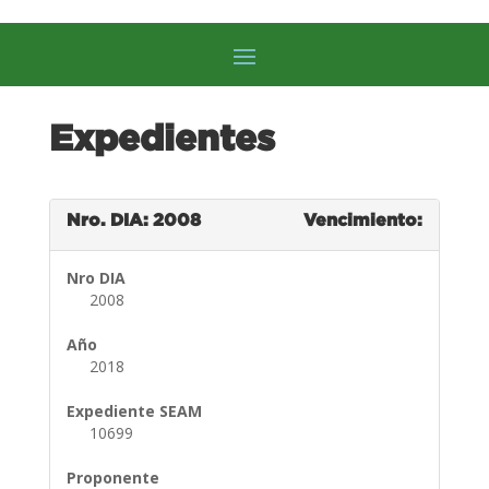
Expedientes
Nro. DIA: 2008
Vencimiento:
Nro DIA
2008
Año
2018
Expediente SEAM
10699
Proponente