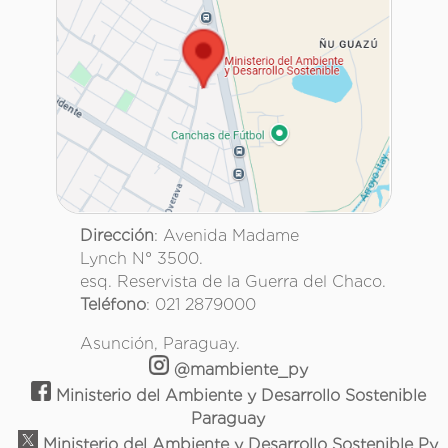
Dirección
: Avenida Madame
Lynch N° 3500.
esq. Reservista de la Guerra del Chaco.
Teléfono
: 021 2879000
Asunción, Paraguay.
@mambiente_py
Ministerio del Ambiente y Desarrollo Sostenible
Paraguay
Ministerio del Ambiente y Desarrollo Sostenible Py