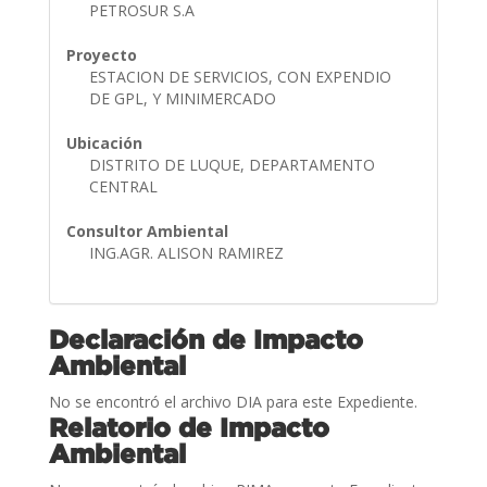
PETROSUR S.A
Proyecto
ESTACION DE SERVICIOS, CON EXPENDIO
DE GPL, Y MINIMERCADO
Ubicación
DISTRITO DE LUQUE, DEPARTAMENTO
CENTRAL
Consultor Ambiental
ING.AGR. ALISON RAMIREZ
Declaración de Impacto
Ambiental
No se encontró el archivo DIA para este Expediente.
Relatorio de Impacto
Ambiental