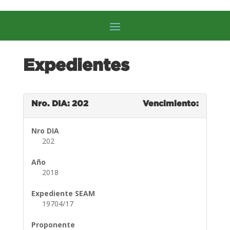
Expedientes
Nro. DIA: 202
Vencimiento:
Nro DIA
202
Año
2018
Expediente SEAM
19704/17
Proponente