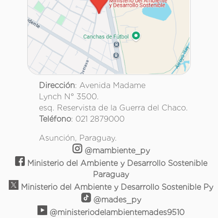
Dirección
: Avenida Madame
Lynch N° 3500.
esq. Reservista de la Guerra del Chaco.
Teléfono
: 021 2879000
Asunción, Paraguay.
@mambiente_py
Ministerio del Ambiente y Desarrollo Sostenible
Paraguay
Ministerio del Ambiente y Desarrollo Sostenible Py
@mades_py
@ministeriodelambientemades9510