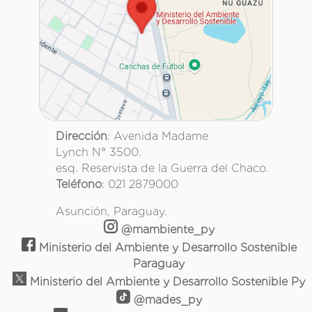
Dirección
: Avenida Madame
Lynch N° 3500.
esq. Reservista de la Guerra del Chaco.
Teléfono
: 021 2879000
Asunción, Paraguay.
@mambiente_py
Ministerio del Ambiente y Desarrollo Sostenible
Paraguay
Ministerio del Ambiente y Desarrollo Sostenible Py
@mades_py