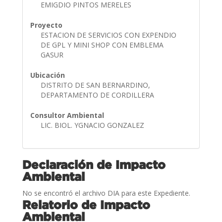
EMIGDIO PINTOS MERELES
Proyecto
ESTACION DE SERVICIOS CON EXPENDIO
DE GPL Y MINI SHOP CON EMBLEMA
GASUR
Ubicación
DISTRITO DE SAN BERNARDINO,
DEPARTAMENTO DE CORDILLERA
Consultor Ambiental
LIC. BIOL. YGNACIO GONZALEZ
Declaración de Impacto
Ambiental
No se encontró el archivo DIA para este Expediente.
Relatorio de Impacto
Ambiental