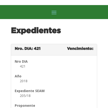
Expedientes
Nro. DIA: 421
Vencimiento:
Nro DIA
421
Año
2018
Expediente SEAM
205/18
Proponente